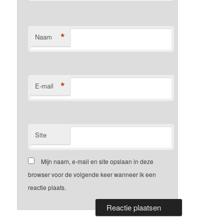
*
Naam
*
E-mail
Site
Mijn naam, e-mail en site opslaan in deze
browser voor de volgende keer wanneer ik een
reactie plaats.