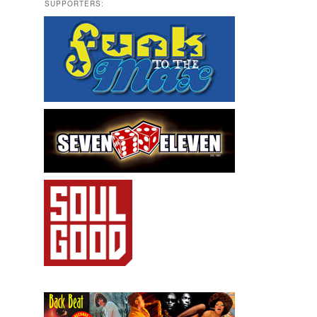
SUPPORTERS: