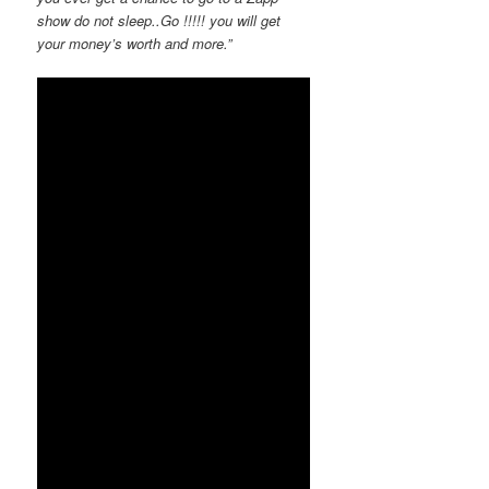
show do not sleep..Go !!!!! you will get
your money’s worth and more.”