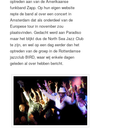
optreden aan van de Amerikaanse
funkband Zapp. Op hun eigen website
repte de band al over een concert in
Amsterdam dat als onderdeel van de
Europese tour in november zou
plaatsvinden. Gedacht werd aan Paradiso
maar het blijkt dus de North Sea Jazz Club
te zijn, en wel op een dag eerder dan het
optreden van de groep in de Rotterdamse
jazzclub BIRD, waar wij enkele dagen
geleden al over hebben bericht.