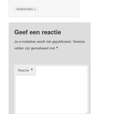
↓
Antwoorden
Geef een reactie
Je e-mailadres wordt niet gepubliceerd.
Vereiste
*
velden zijn gemarkeerd met
*
Reactie