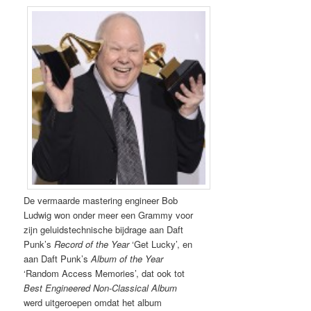
De vermaarde mastering engineer Bob
Ludwig won onder meer een Grammy voor
zijn geluidstechnische bijdrage aan Daft
Punk’s
Record of the Year
‘Get Lucky’, en
aan Daft Punk’s
Album of the Year
‘Random Access Memories’, dat ook tot
Best Engineered Non-Classical Album
werd uitgeroepen omdat het album