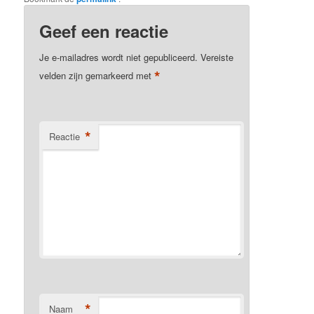
Geef een reactie
Je e-mailadres wordt niet gepubliceerd.
Vereiste
*
velden zijn gemarkeerd met
*
Reactie
*
Naam