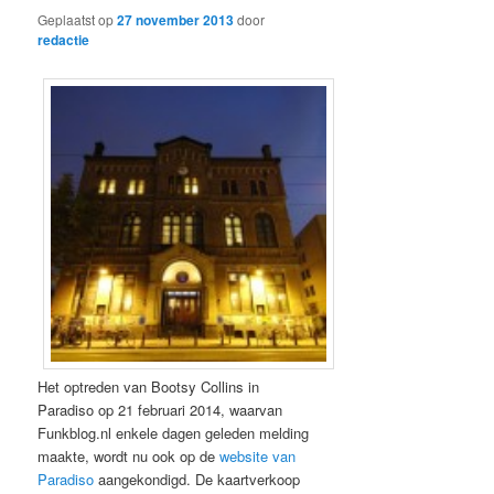
Geplaatst op
27 november 2013
door
redactie
Het optreden van Bootsy Collins in
Paradiso op 21 februari 2014, waarvan
Funkblog.nl enkele dagen geleden melding
maakte, wordt nu ook op de
website van
Paradiso
aangekondigd. De kaartverkoop