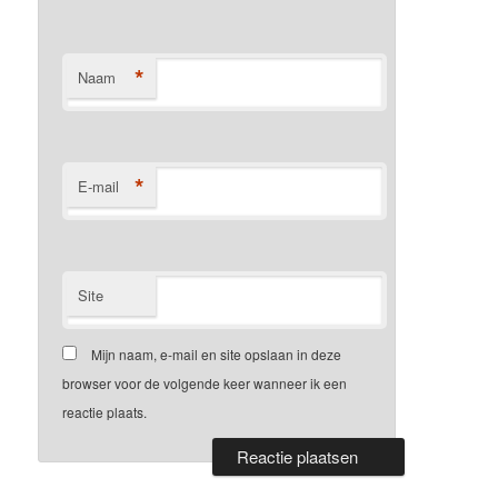
*
Naam
*
E-mail
Site
Mijn naam, e-mail en site opslaan in deze
browser voor de volgende keer wanneer ik een
reactie plaats.