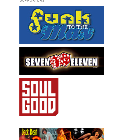
SUPPORTERS: