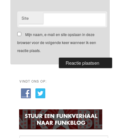
Site
Mijn naam, e-mail en site opslaan in deze
browser voor de volgende keer wanneer ik een
reactie plaats.
VINDT ONS OP: