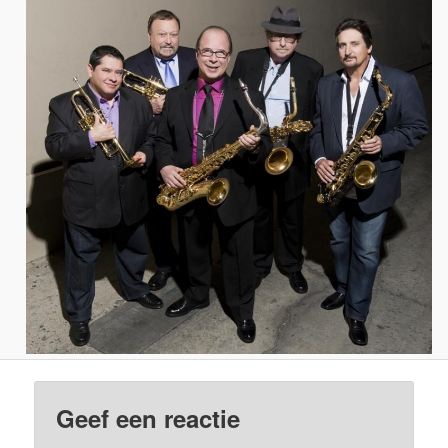
Geef een reactie