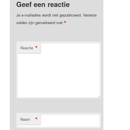
Geef een reactie
Je e-mailadres wordt niet gepubliceerd.
Vereiste
*
velden zijn gemarkeerd met
*
Reactie
*
Naam