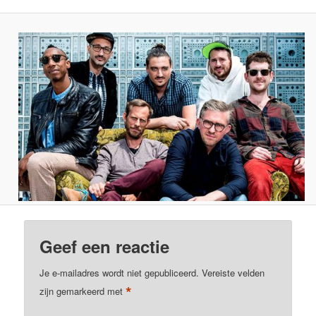
Geef een reactie
Je e-mailadres wordt niet gepubliceerd.
Vereiste velden
*
zijn gemarkeerd met