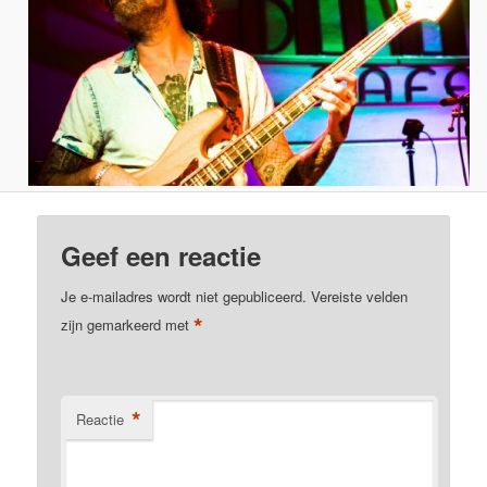
Geef een reactie
Je e-mailadres wordt niet gepubliceerd.
Vereiste velden
*
zijn gemarkeerd met
*
Reactie