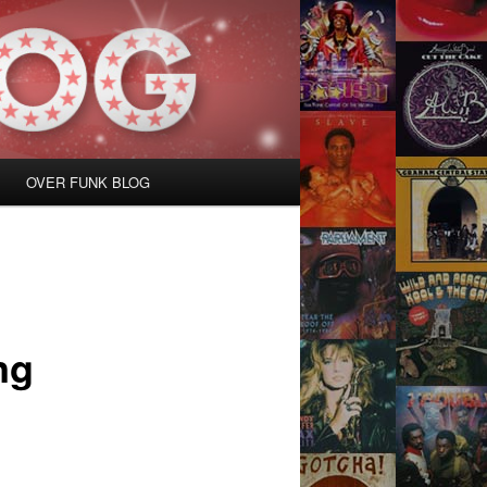
OVER FUNK BLOG
ng