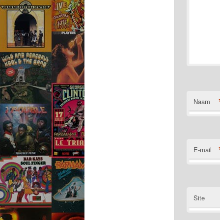
Naam
E-mail
Site