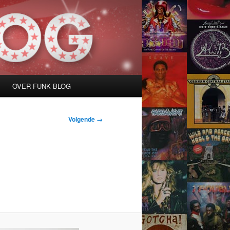
OVER FUNK BLOG
Volgende →