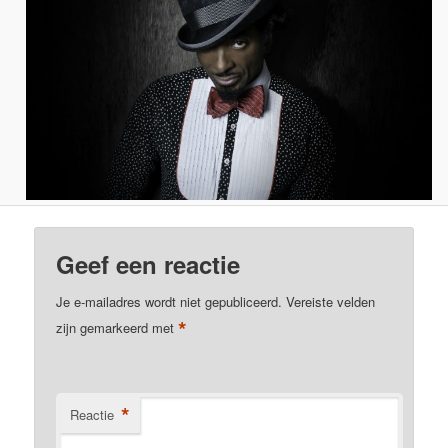
Geef een reactie
Je e-mailadres wordt niet gepubliceerd.
Vereiste velden
*
zijn gemarkeerd met
*
Reactie