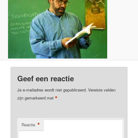
Geef een reactie
Je e-mailadres wordt niet gepubliceerd.
Vereiste velden
*
zijn gemarkeerd met
*
Reactie