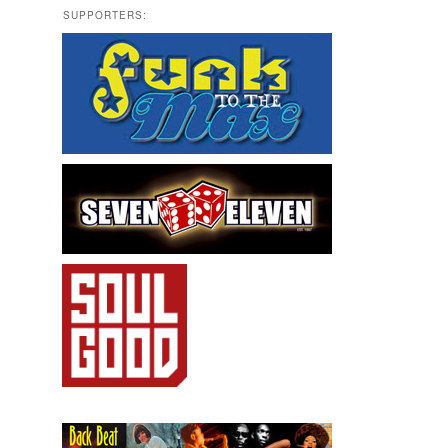
SUPPORTERS: