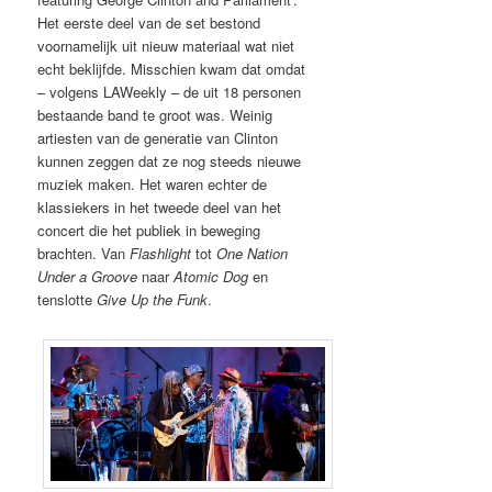
Het eerste deel van de set bestond
voornamelijk uit nieuw materiaal wat niet
echt beklijfde. Misschien kwam dat omdat
– volgens LAWeekly – de uit 18 personen
bestaande band te groot was. Weinig
artiesten van de generatie van Clinton
kunnen zeggen dat ze nog steeds nieuwe
muziek maken. Het waren echter de
klassiekers in het tweede deel van het
concert die het publiek in beweging
brachten. Van
Flashlight
tot
One Nation
Under a Groove
naar
Atomic Dog
en
tenslotte
Give Up the Funk
.