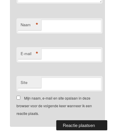
*
Naam
*
E-mail
Site
Mijn naam, e-mail en site opslaan in deze
browser voor de volgende keer wanneer ik een
reactie plaats.