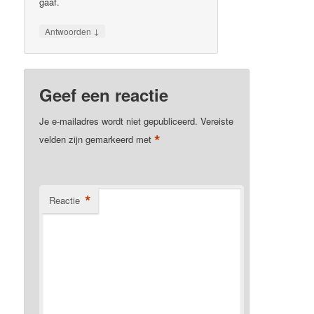
gaaf.
↓
Antwoorden
Geef een reactie
Je e-mailadres wordt niet gepubliceerd.
Vereiste
*
velden zijn gemarkeerd met
*
Reactie