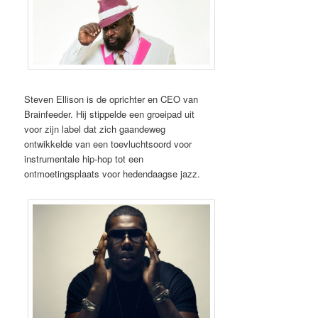
Steven Ellison is de oprichter en CEO van
Brainfeeder. Hij stippelde een groeipad uit
voor zijn label dat zich gaandeweg
ontwikkelde van een toevluchtsoord voor
instrumentale hip-hop tot een
ontmoetingsplaats voor hedendaagse jazz.