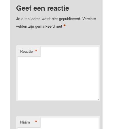
Geef een reactie
Je e-mailadres wordt niet gepubliceerd.
Vereiste
*
velden zijn gemarkeerd met
*
Reactie
*
Naam