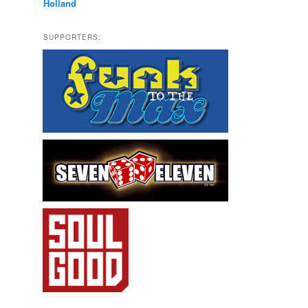
Holland
SUPPORTERS: