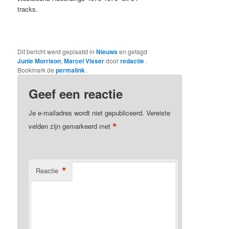
tracks.
Dit bericht werd geplaatst in
Nieuws
en getagd
Junie Morrison
,
Marcel Visser
door
redactie
.
Bookmark de
permalink
.
Geef een reactie
Je e-mailadres wordt niet gepubliceerd.
Vereiste
*
velden zijn gemarkeerd met
*
Reactie