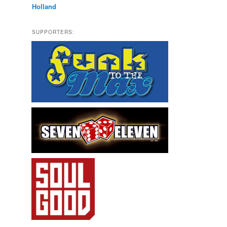
Holland
SUPPORTERS: