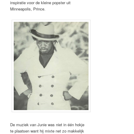
inspiratie voor de kleine popster uit
Minneapolis, Prince.
De muziek van Junie was niet in één hokje
te plaatsen want hij mixte net zo makkelijk