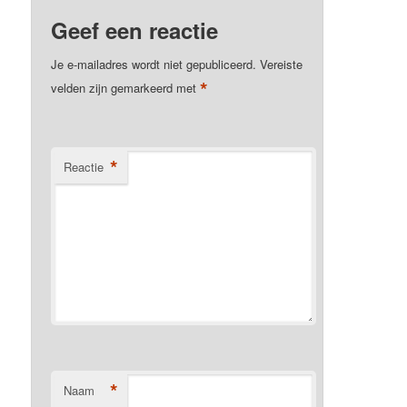
Geef een reactie
Je e-mailadres wordt niet gepubliceerd.
Vereiste
*
velden zijn gemarkeerd met
*
Reactie
*
Naam