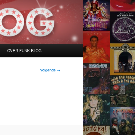
OVER FUNK BLOG
Volgende →