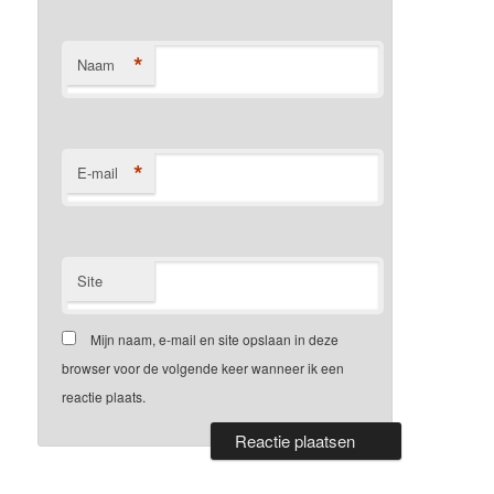
*
Naam
*
E-mail
Site
Mijn naam, e-mail en site opslaan in deze
browser voor de volgende keer wanneer ik een
reactie plaats.