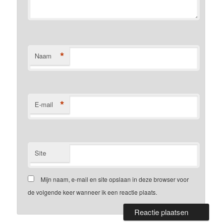
*
Naam
*
E-mail
Site
Mijn naam, e-mail en site opslaan in deze browser voor
de volgende keer wanneer ik een reactie plaats.