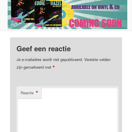
Geef een reactie
Je e-mailadres wordt niet gepubliceerd.
Vereiste velden
*
zijn gemarkeerd met
*
Reactie