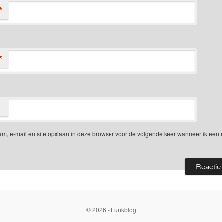
*
*
am, e-mail en site opslaan in deze browser voor de volgende keer wanneer ik een 
© 2026 - Funkblog