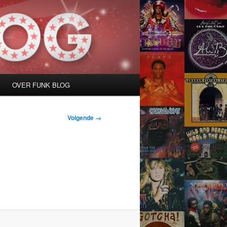
OVER FUNK BLOG
Volgende →