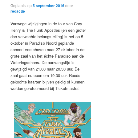
Geplaatst op
5 september 2016
door
redactie
Vanwege wijzigingen in de tour van Cory
Henry & The Funk Apostles (en een groter
dan verwachte belangstelling) is het op 5
oktober in Paradiso Noord geplande
concert verschoven naar 27 oktober in de
grote zaal van het échte Paradiso aan de
Weteringschans. De aanvangstijd is
gewijzigd van 21.00 naar 20.30 uur. De
zaal gaat nu open om 19.30 uur. Reeds
gekochte kaarten blijven geldig of kunnen
worden geretourneerd bij Ticketmaster.