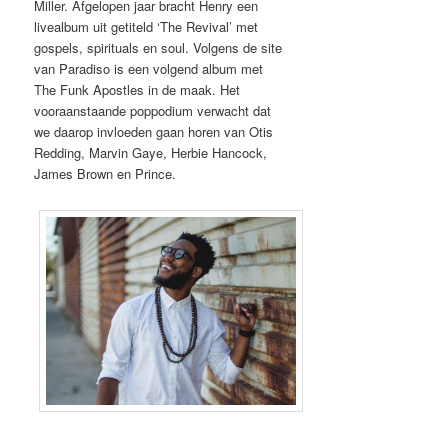
Miller. Afgelopen jaar bracht Henry een
livealbum uit getiteld ‘The Revival’ met
gospels, spirituals en soul. Volgens de site
van Paradiso is een volgend album met
The Funk Apostles in de maak. Het
vooraanstaande poppodium verwacht dat
we daarop invloeden gaan horen van Otis
Redding, Marvin Gaye, Herbie Hancock,
James Brown en Prince.