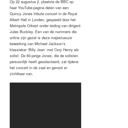
Op 22 augustus jl. plaatste de BBC op
haar YouTube-pagina delen van een
Quincy Jones tribute concert in de Royal
Albert Hall in Londen, gespeeld door het
Metropole Orkest onder leiding van dirigent
Jules Buckley. Een van de nummers die
online zijn gezet is deze majestueuze
bewerking van Michael Jackson’s
klassieker ‘Billy Jean’ met Cory Henry als
solist. De 83-jarige Jones, die de solisten
persoonlijk heeft geselecteerd, zat tijdens
het concert in de zaal en genoot er
zichtbaar van.