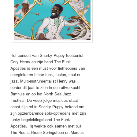
Het concert van Snarky Puppy-toetsenist
Cory Henry en zijn band The Funk
Apostles is een must voor liefhebbers van
energieke en frisse funk, fusion, soul en
jazz. Multi-instrumentalist Henry was
eerder dit jaar te zien in een uitverkocht
Bimhuis en op het North Sea Jazz
Festival. De veelzijdige musicus staat
naast zijn rol in Snarky Puppy bekend om
zijn opzienbarende solo-optredens met zijn
funky begeleidingsband The Funk
Apostles. Hij werkte ook samen met o.a.
The Roots, Bruce Springsteen en Marcus