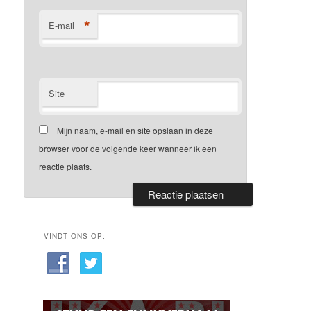
*
E-mail
Site
Mijn naam, e-mail en site opslaan in deze
browser voor de volgende keer wanneer ik een
reactie plaats.
VINDT ONS OP: