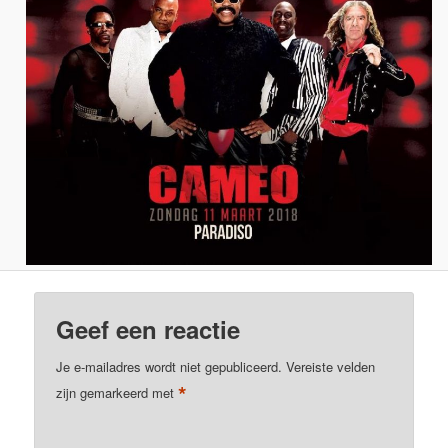
Geef een reactie
Je e-mailadres wordt niet gepubliceerd.
Vereiste velden
*
zijn gemarkeerd met