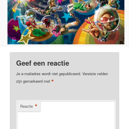
Geef een reactie
Je e-mailadres wordt niet gepubliceerd.
Vereiste velden
*
zijn gemarkeerd met
*
Reactie