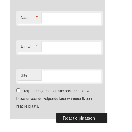
*
Naam
*
E-mail
Site
Mijn naam, e-mail en site opslaan in deze
browser voor de volgende keer wanneer ik een
reactie plaats.