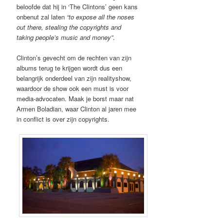
beloofde dat hij in ‘The Clintons’ geen kans
onbenut zal laten
“to expose all the noses
out there, stealing the copyrights and
taking people’s music and money”
.
Clinton’s gevecht om de rechten van zijn
albums terug te krijgen wordt dus een
belangrijk onderdeel van zijn realityshow,
waardoor de show ook een must is voor
media-advocaten. Maak je borst maar nat
Armen Boladian, waar Clinton al jaren mee
in conflict is over zijn copyrights.