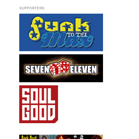
SUPPORTERS: