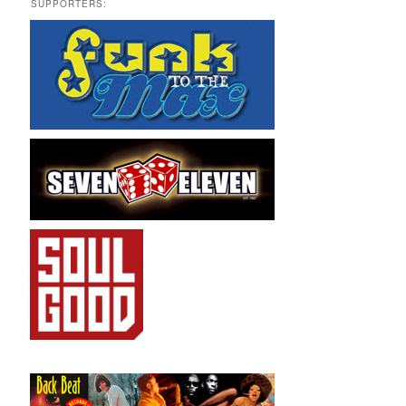
SUPPORTERS: