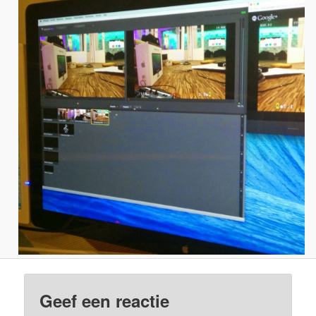
Geef een reactie