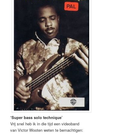
‘Super bass solo technique’
Vrij snel heb ik in die tijd een videoband
van Victor Wooten weten te bemachtigen: