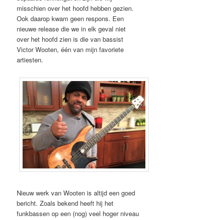
misschien over het hoofd hebben gezien.
Ook daarop kwam geen respons. Een
nieuwe release die we in elk geval niet
over het hoofd zien is die van bassist
Victor Wooten, één van mijn favoriete
artiesten.
Nieuw werk van Wooten is altijd een goed
bericht. Zoals bekend heeft hij het
funkbassen op een (nog) veel hoger niveau