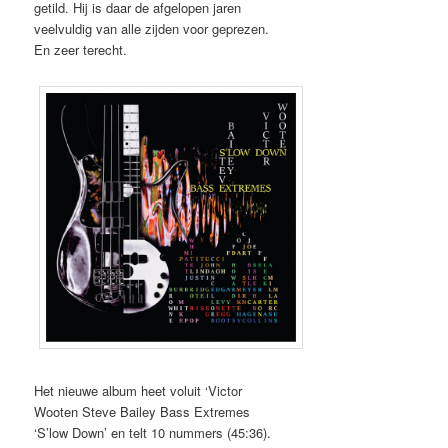
getild. Hij is daar de afgelopen jaren
veelvuldig van alle zijden voor geprezen.
En zeer terecht.
Het nieuwe album heet voluit ‘Victor
Wooten Steve Bailey Bass Extremes
‘S’low Down’ en telt 10 nummers (45:36).