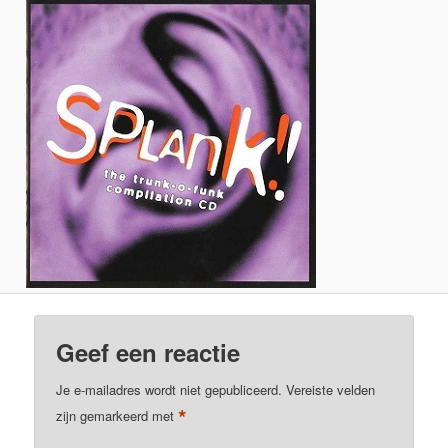
Geef een reactie
Je e-mailadres wordt niet gepubliceerd.
Vereiste velden
*
zijn gemarkeerd met