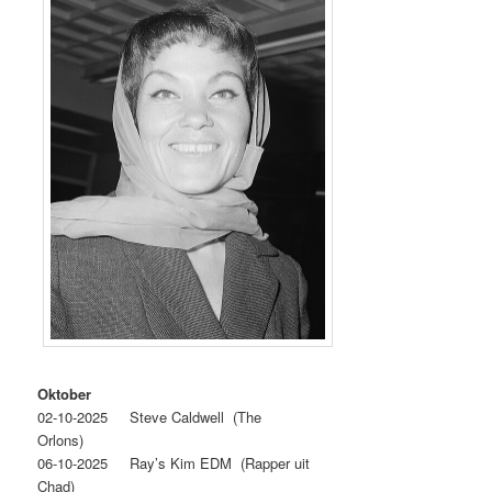
Oktober
02-10-2025 Steve Caldwell (The
Orlons)
06-10-2025 Ray’s Kim EDM (Rapper uit
Chad)