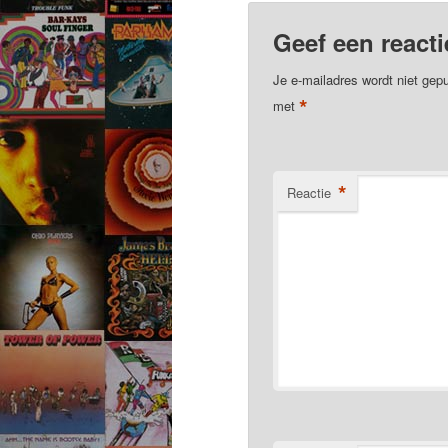
Geef een reacti
Je e-mailadres wordt niet gepu
*
met
*
Reactie