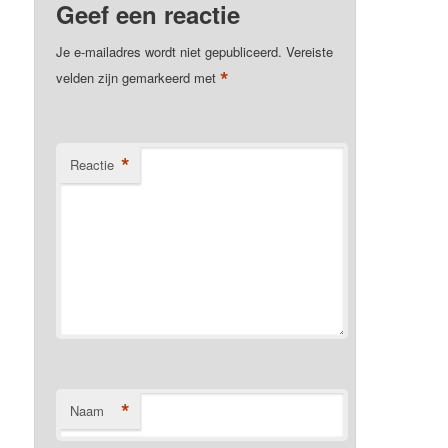
Geef een reactie
Je e-mailadres wordt niet gepubliceerd.
Vereiste
*
velden zijn gemarkeerd met
*
Reactie
*
Naam