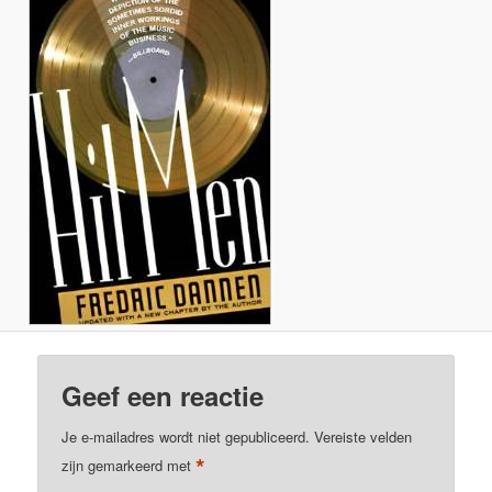
Geef een reactie
Je e-mailadres wordt niet gepubliceerd.
Vereiste velden
*
zijn gemarkeerd met