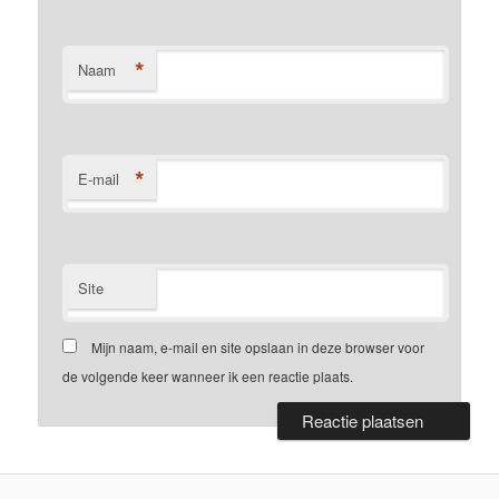
*
Naam
*
E-mail
Site
Mijn naam, e-mail en site opslaan in deze browser voor
de volgende keer wanneer ik een reactie plaats.