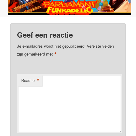
Geef een reactie
Je e-mailadres wordt niet gepubliceerd.
Vereiste velden
*
zijn gemarkeerd met
*
Reactie