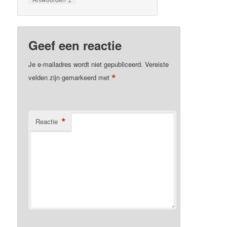
Geef een reactie
Je e-mailadres wordt niet gepubliceerd.
Vereiste
*
velden zijn gemarkeerd met
*
Reactie