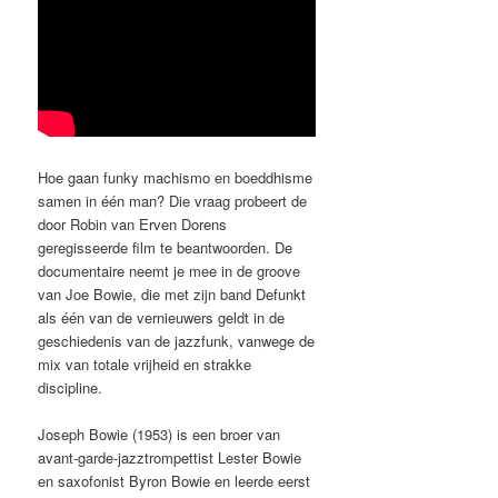
Hoe gaan funky machismo en boeddhisme
samen in één man? Die vraag probeert de
door Robin van Erven Dorens
geregisseerde film te beantwoorden. De
documentaire neemt je mee in de groove
van Joe Bowie, die met zijn band Defunkt
als één van de vernieuwers geldt in de
geschiedenis van de jazzfunk, vanwege de
mix van totale vrijheid en strakke
discipline.
Joseph Bowie (1953) is een broer van
avant-garde-jazztrompettist Lester Bowie
en saxofonist Byron Bowie en leerde eerst