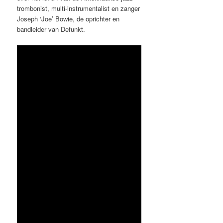
trombonist, multi-instrumentalist en zanger
Joseph ‘Joe’ Bowie, de oprichter en
bandleider van Defunkt.