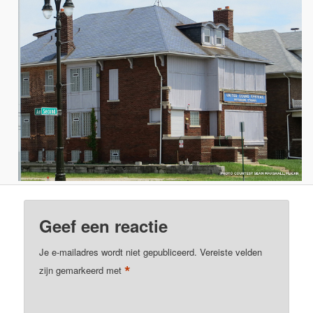
Geef een reactie
Je e-mailadres wordt niet gepubliceerd.
Vereiste velden
*
zijn gemarkeerd met