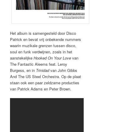
Het album is samengesteld door Disco
Patrick en bevat vrij onbekende nummers
waarin muzikale grenzen tussen disco,
soul en funk verdwijnen, zoals in het
aanstekelijke
Hooked On Your Love
van
The Fantastic Aleems feat. Leroy
Burgess, en in
Trinidad
van John Gibbs
And The US Steel Orchestra. Op de plaat
staan ook een paar zeldzame producties
van Patrick Adams en Peter Brown.