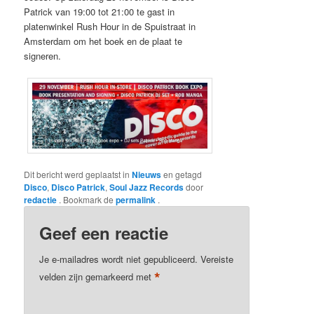
Patrick van 19:00 tot 21:00 te gast in
platenwinkel Rush Hour in de Spuistraat in
Amsterdam om het boek en de plaat te
signeren.
Dit bericht werd geplaatst in
Nieuws
en getagd
Disco
,
Disco Patrick
,
Soul Jazz Records
door
redactie
. Bookmark de
permalink
.
Geef een reactie
Je e-mailadres wordt niet gepubliceerd.
Vereiste
*
velden zijn gemarkeerd met