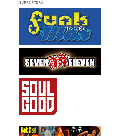
SUPPORTERS: