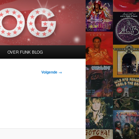
OVER FUNK BLOG
Volgende →