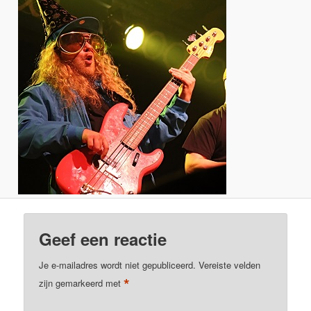
Geef een reactie
Je e-mailadres wordt niet gepubliceerd.
Vereiste velden
*
zijn gemarkeerd met