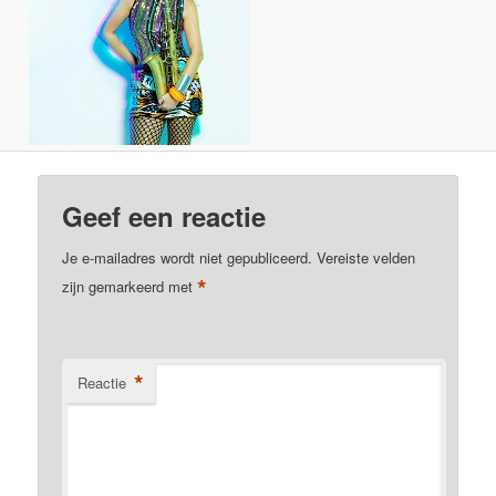
Geef een reactie
Je e-mailadres wordt niet gepubliceerd.
Vereiste velden
*
zijn gemarkeerd met
*
Reactie