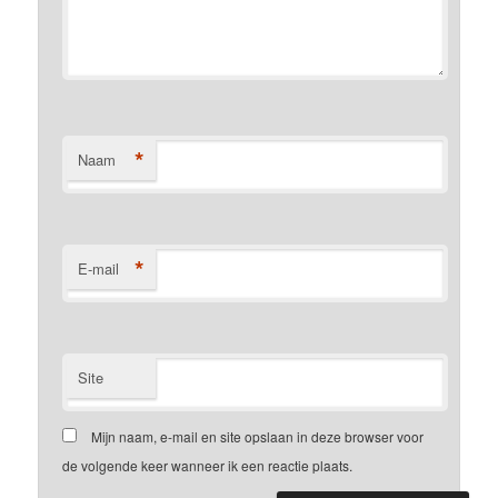
*
Naam
*
E-mail
Site
Mijn naam, e-mail en site opslaan in deze browser voor
de volgende keer wanneer ik een reactie plaats.