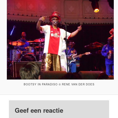
BOOTSY IN PARADISO © RENE VAN DER DOES
Geef een reactie