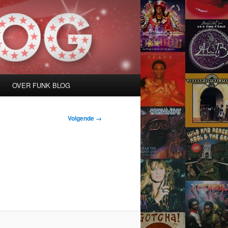
OVER FUNK BLOG
Volgende →