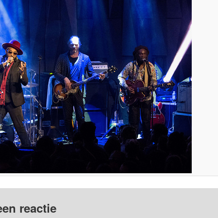
een reactie