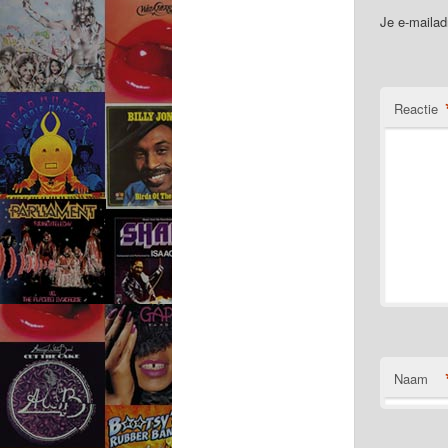
Je e-mailad
Reactie
Naam