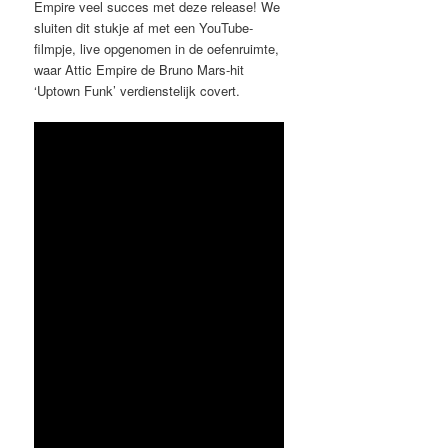
Empire veel succes met deze release! We
sluiten dit stukje af met een YouTube-
filmpje, live opgenomen in de oefenruimte,
waar Attic Empire de Bruno Mars-hit
‘Uptown Funk’ verdienstelijk covert.