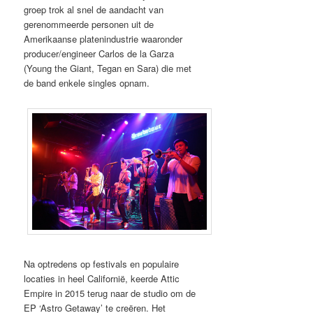
groep trok al snel de aandacht van
gerenommeerde personen uit de
Amerikaanse platenindustrie waaronder
producer/engineer Carlos de la Garza
(Young the Giant, Tegan en Sara) die met
de band enkele singles opnam.
Na optredens op festivals en populaire
locaties in heel Californië, keerde Attic
Empire in 2015 terug naar de studio om de
EP ‘Astro Getaway’ te creëren. Het