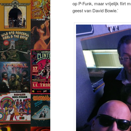
op P-Funk, maar vrijelijk flirt
geest van David Bowie.’